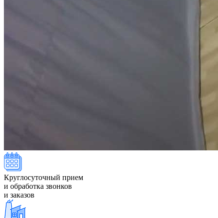
Круглосуточный прием
и обработка звонков
и заказов