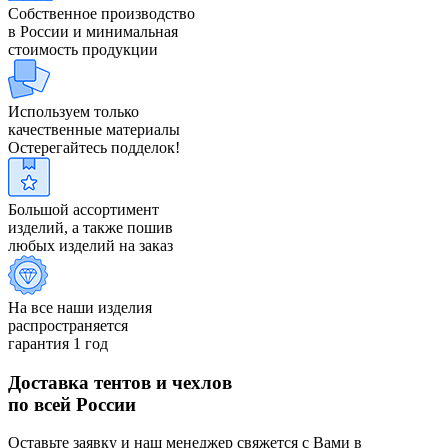
Собственное производство
в России и минимальная
стоимость продукции
Используем только
качественные материалы
Остерегайтесь подделок!
Большой ассортимент
изделий, а также пошив
любых изделий на заказ
На все наши изделия
распространяется
гарантия 1 год
Доставка тентов и чехлов
по всей России
Оставьте заявку и наш менеджер свяжется с Вами в