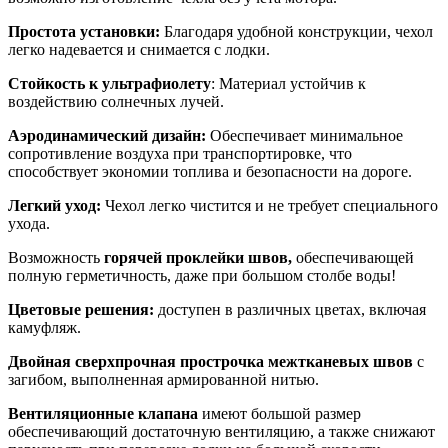
Простота установки:
Благодаря удобной конструкции, чехол
легко надевается и снимается с лодки.
Стойкость к ультрафиолету
: Материал устойчив к
воздействию солнечных лучей.
Аэродинамический дизайн:
Обеспечивает минимальное
сопротивление воздуха при транспортировке, что
способствует экономии топлива и безопасности на дороге.
Легкий уход:
Чехол легко чистится и не требует специального
ухода.
Возможность
горячей проклейки швов,
обеспечивающей
полную герметичность, даже при большом столбе воды!
Цветовые решения:
доступен в различных цветах, включая
камуфляж.
Двойная сверхпрочная прострочка межтканевых швов
с
загибом, выполненная армированной нитью.
Вентиляционные клапана
имеют большой размер
обеспечивающий достаточную вентиляцию, а также снижают