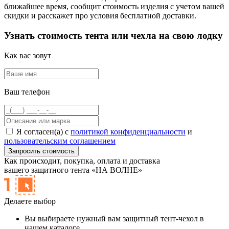
ближайшее время, сообщит стоимость изделия с учетом вашей
скидки и расскажет про условия бесплатной доставки.
Узнать стоимость тента или чехла на свою лодку
Как вас зовут
Ваш телефон
Я согласен(а) с
политикой конфиденциальности
и
пользовательским соглашением
Как происходит,
покупка, оплата и доставка
вашего защитного тента «НА ВОЛНЕ»
Делаете выбор
Вы выбираете нужный вам защитный тент-чехол в
нашем каталоге.