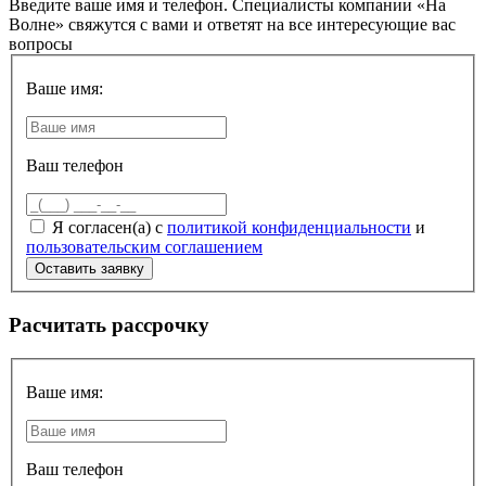
Введите ваше имя и телефон. Специалисты компании «На
Волне» свяжутся с вами и ответят на все интересующие вас
вопросы
Ваше имя:
Ваш телефон
Я согласен(а) с
политикой конфиденциальности
и
пользовательским соглашением
Расчитать рассрочку
Ваше имя:
Ваш телефон