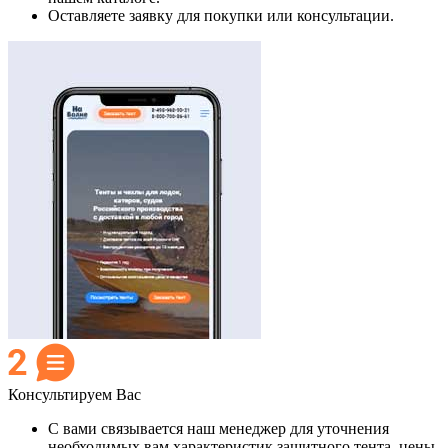
Оставляете заявку для покупки или консультации.
Консультируем Вас
С вами связывается наш менеджер для уточнения
необходимых вам характеристик защитного тента, цены,