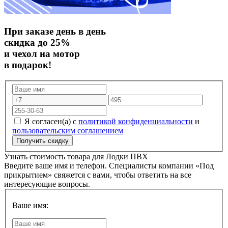
При заказе день в день
скидка до 25%
и чехол на мотор
в подарок!
Я согласен(а) с
политикой конфиденциальности
и
пользовательским соглашением
Узнать стоимость товара для
Лодки ПВХ
Введите ваше имя и телефон. Специалисты компании «Под
прикрытием» свяжется с вами, чтобы ответить на все
интересующие вопросы.
Ваше имя: