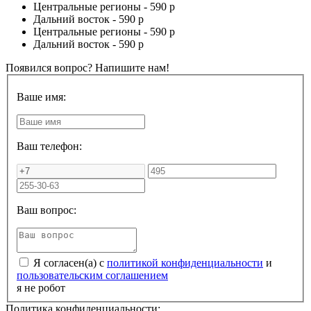
Центральные регионы -
590 р
Дальний восток -
590 р
Центральные регионы -
590 р
Дальний восток -
590 р
Появился вопрос? Напишите нам!
Ваше имя:
Ваш телефон:
Ваш вопрос:
Я согласен(а) с
политикой конфиденциальности
и
пользовательским соглашением
я не робот
Политика конфиденциальности: