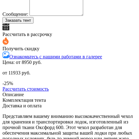
Сообщение:
Заказать тент
Рассчитать в рассрочку
Получить скидку
Ознакомьтесь с нашими работами в галерее
Цена: от
8950 руб.
от 11933 руб.
-25%
Рассчитать стоимость
Описание
Комплектация тента
Доставка и оплата
Представляем вашему вниманию высококачественный чехол
для хранения и транспортировки лодок, изготовленный из
прочной ткани Оксфорд 600. Этот чехол разработан для
обеспечения максимальной защиты вашей лодки при любых
погодных условиях, будь то зимний мороз или летняя жара.