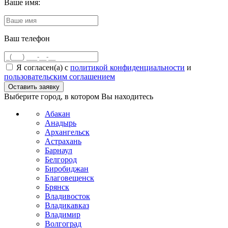
Ваше имя:
Ваш телефон
Я согласен(а) с
политикой конфиденциальности
и
пользовательским соглашением
Выберите город, в котором Вы находитесь
Абакан
Анадырь
Архангельск
Астрахань
Барнаул
Белгород
Биробиджан
Благовещенск
Брянск
Владивосток
Владикавказ
Владимир
Волгоград