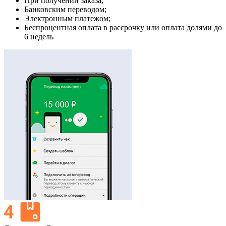
При получении заказа;
Банковским переводом;
Электронным платежом;
Беспроцентная оплата в рассрочку или оплата долями до
6 недель