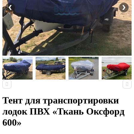
Тент для транспортировки
лодок ПВХ «Ткань Оксфорд
600»