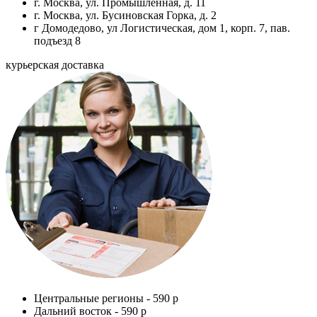
г. Москва, ул. Промышленная, д. 11
г. Москва, ул. Бусиновская Горка, д. 2
г Домодедово, ул Логистическая, дом 1, корп. 7, пав.
подъезд 8
курьерская доставка
Центральные регионы -
590 р
Дальний восток -
590 р