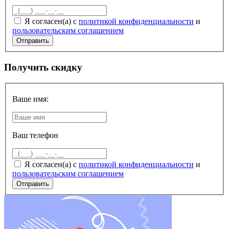
Я согласен(а) с
политикой конфиденциальности
и
пользовательским соглашением
Получить скидку
Ваше имя:
Ваш телефон
Я согласен(а) с
политикой конфиденциальности
и
пользовательским соглашением