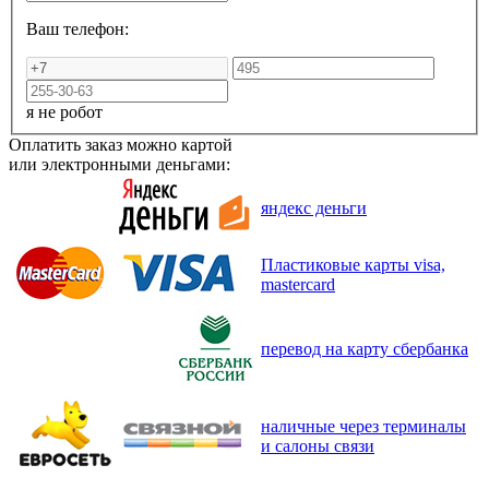
Ваш телефон:
я не робот
Оплатить заказ можно картой
или электронными деньгами:
яндекс деньги
Пластиковые карты visa,
mastercard
перевод на карту сбербанка
наличные через терминалы
и салоны связи