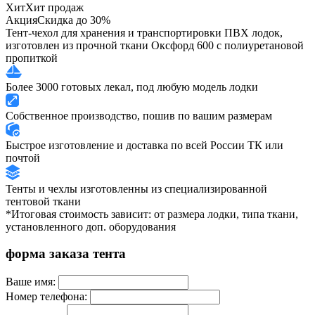
Хит
Хит продаж
Акция
Скидка до 30%
Тент-чехол для хранения и транспортировки ПВХ лодок,
изготовлен из прочной ткани Оксфорд 600 с полиуретановой
пропиткой
Более 3000 готовых лекал, под любую модель лодки
Собственное производство, пошив по вашим размерам
Быстрое изготовление и доставка по всей России ТК или
почтой
Тенты и чехлы изготовленны из специализированной
тентовой ткани
*Итоговая стоимость зависит: от размера лодки, типа ткани,
установленного доп. оборудования
форма заказа тента
Ваше имя:
Номер телефона: