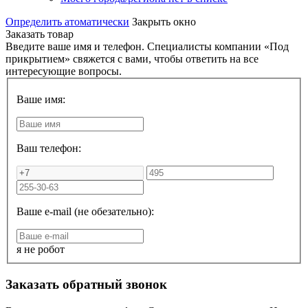
Определить атоматически
Закрыть окно
Заказать товар
Введите ваше имя и телефон. Специалисты компании «Под
прикрытием» свяжется с вами, чтобы ответить на все
интересующие вопросы.
Ваше имя:
Ваш телефон:
Ваше e-mail (не обезательно):
я не робот
Заказать обратный звонок