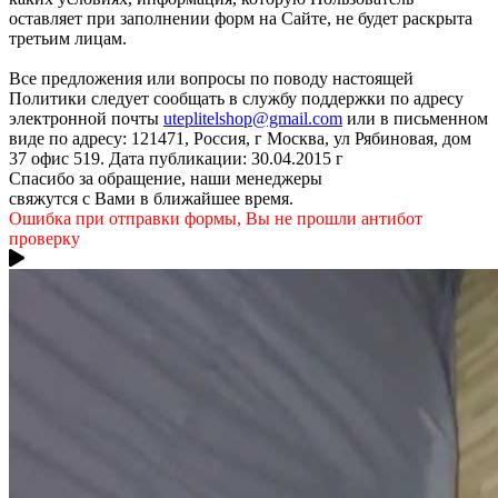
оставляет при заполнении форм на Сайте, не будет раскрыта
третьим лицам.
Все предложения или вопросы по поводу настоящей
Политики следует сообщать в службу поддержки по адресу
электронной почты
uteplitelshop@gmail.com
или в письменном
виде по адресу: 121471, Россия, г Москва, ул Рябиновая, дом
37 офис 519. Дата публикации: 30.04.2015 г
Спасибо за обращение, наши менеджеры
свяжутся с Вами в ближайшее время.
Ошибка при отправки формы, Вы не прошли антибот
проверку