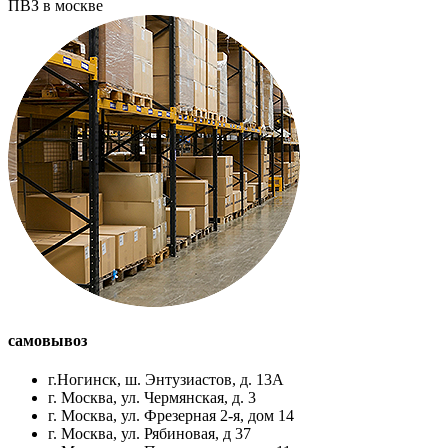
ПВЗ в москве
самовывоз
г.Ногинск, ш. Энтузиастов, д. 13А
г. Москва, ул. Чермянская, д. 3
г. Москва, ул. Фрезерная 2-я, дом 14
г. Москва, ул. Рябиновая, д 37