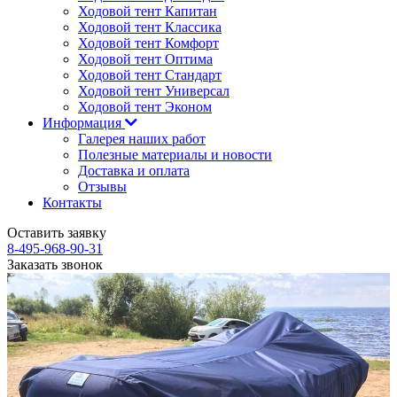
Ходовой тент Капитан
Ходовой тент Классика
Ходовой тент Комфорт
Ходовой тент Оптима
Ходовой тент Стандарт
Ходовой тент Универсал
Ходовой тент Эконом
Информация
Галерея наших работ
Полезные материалы и новости
Доставка и оплата
Отзывы
Контакты
Оставить заявку
8-495-968-90-31
Заказать звонок