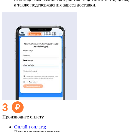
а также подтверждения адреса доставки.
Производите оплату
Онлайн оплата;